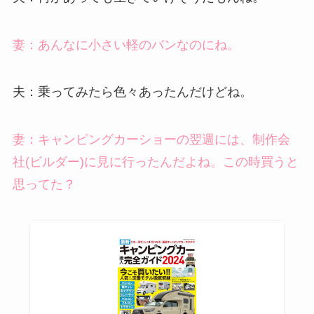
妻：あんなに小さい軽のバンなのにね。
夫：乗ってみたら色々あったんだけどね。
妻：キャンピングカーショーの翌週には、制作会
社(ビルダー)に見に行ったんだよね。この時買うと
思ってた？