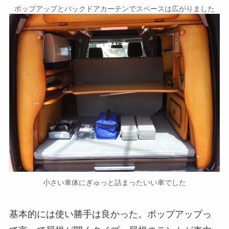
ポップアップとバックドアカーテンでスペースは広がりました
小さい車体にぎゅっと詰まったいい車でした
基本的には使い勝手は良かった。ポップアップっ