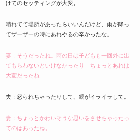
けてのセッティングが大変。
晴れてて場所があったらいいんだけど、雨が降っ
てザーザーの時にあれやるの辛かったな。
妻：そうだったね。雨の日は子どもも一回外に出
てもらわないといけなかったり。ちょっとあれは
大変だったね。
夫：怒られちゃったりして。親がイライラして。
妻：ちょっとかわいそうな思いをさせちゃったっ
てのはあったね。