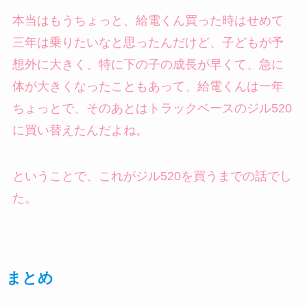
本当はもうちょっと、給電くん買った時はせめて
三年は乗りたいなと思ったんだけど、子どもが予
想外に大きく、特に下の子の成長が早くて、急に
体が大きくなったこともあって、給電くんは一年
ちょっとで、そのあとはトラックベースのジル520
に買い替えたんだよね。
ということで、これがジル520を買うまでの話でし
た。
まとめ