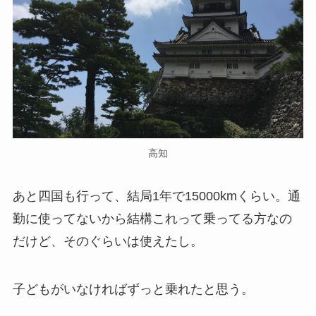
高知
あと四国も行って、結局1年で15000kmくらい。通
勤に使ってないから結構これって乗ってる方なの
だけど、そのぐらいは使えたし。
子どもがいなければずっと乗れたと思う。