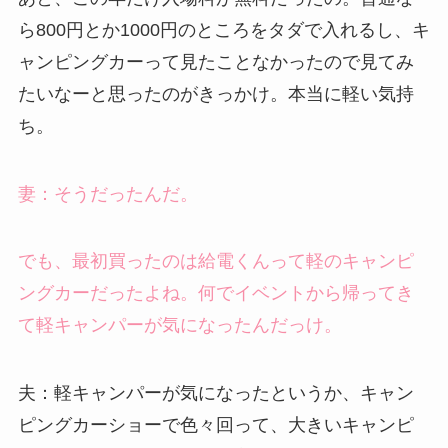
ら800円とか1000円のところをタダで入れるし、キ
ャンピングカーって見たことなかったので見てみ
たいなーと思ったのがきっかけ。本当に軽い気持
ち。
妻：そうだったんだ。
でも、最初買ったのは給電くんって軽のキャンピ
ングカーだったよね。何でイベントから帰ってき
て軽キャンパーが気になったんだっけ。
夫：軽キャンパーが気になったというか、キャン
ピングカーショーで色々回って、大きいキャンピ