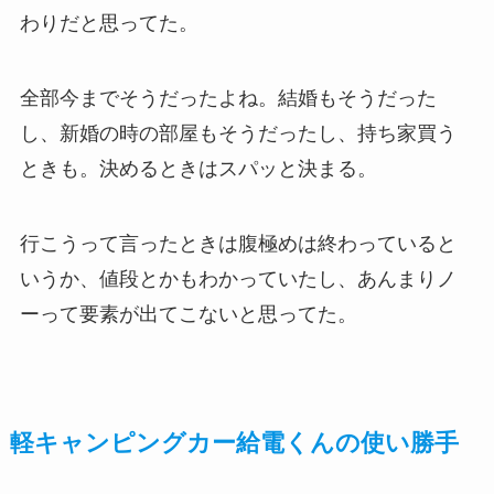
わりだと思ってた。
全部今までそうだったよね。結婚もそうだった
し、新婚の時の部屋もそうだったし、持ち家買う
ときも。決めるときはスパッと決まる。
行こうって言ったときは腹極めは終わっていると
いうか、値段とかもわかっていたし、あんまりノ
ーって要素が出てこないと思ってた。
軽キャンピングカー給電くんの使い勝手