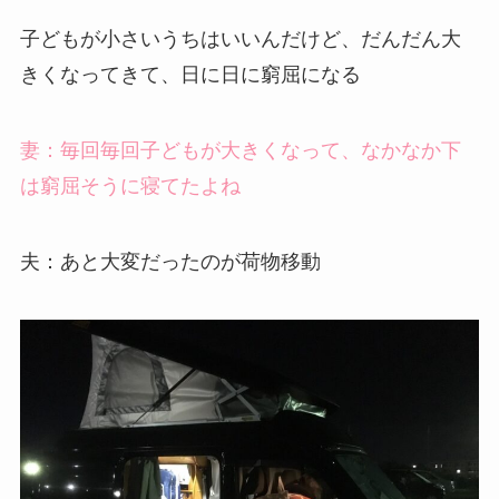
子どもが小さいうちはいいんだけど、だんだん大
きくなってきて、日に日に窮屈になる
妻：毎回毎回子どもが大きくなって、なかなか下
は窮屈そうに寝てたよね
夫：あと大変だったのが荷物移動