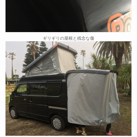
ギリギリの屋根と残念な傷