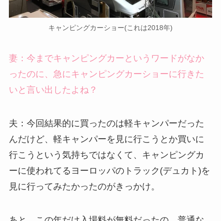
キャンピングカーショー(これは2018年)
妻：今までキャンピングカーというワードがなか
ったのに、急にキャンピングカーショーに行きた
いと言い出したよね？
夫：今回結果的に買ったのは軽キャンパーだった
んだけど、軽キャンパーを見に行こうとか買いに
行こうという気持ちではなくて、キャンピングカ
ーに使われてるヨーロッパのトラック(デュカト)を
見に行ってみたかったのがきっかけ。
あと、この年だけ入場料が無料だったの。普通な