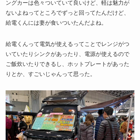
ングカーは色々ついていて良いけど、軽は魅力が
ないよねってところでずっと回ってたんだけど、
給電くんには妻が食いついたんだよね。
給電くんって電気が使えるってことでレンジがつ
いていたりシンクがあったり、電源が使えるので
ご飯炊いたりできるし、ホットプレートがあった
りとか、すごいじゃんって思った。