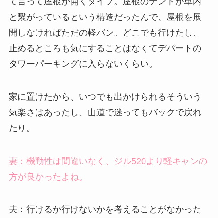
て言って屋根が開くタイプ。屋根のテントが車内
と繋がっているという構造だったんで、屋根を展
開しなければただの軽バン。どこでも行けたし、
止めるところも気にすることはなくてデパートの
タワーパーキングに入らないくらい。
家に置けたから、いつでも出かけられるそういう
気楽さはあったし、山道で迷ってもバックで戻れ
たり。
妻：機動性は間違いなく、ジル520より軽キャンの
方が良かったよね。
夫：行けるか行けないかを考えることがなかった