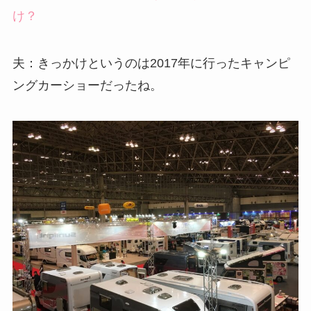
け？
夫：きっかけというのは2017年に行ったキャンピ
ングカーショーだったね。