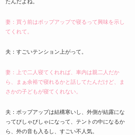
たんだよね。
妻：買う前はポップアップで寝るって興味を示し
てくれて。
夫：すごいテンション上がって。
妻：上で二人寝てくれれば、車内は親二人だか
ら、まぁ余裕で寝れるかと話してたんだけど、ま
さかの子どもが寝てくれない。
夫：ポップアップは結構寒いし、外側が結露にな
ってびしゃびしゃになって、テントの中になるか
ら、外の音も入るし、すごい不人気。