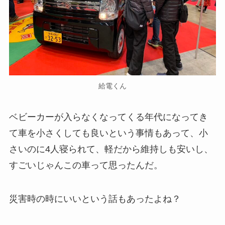
給電くん
ベビーカーが入らなくなってくる年代になってき
て車を小さくしても良いという事情もあって、小
さいのに4人寝られて、軽だから維持しも安いし、
すごいじゃんこの車って思ったんだ。
災害時の時にいいという話もあったよね？