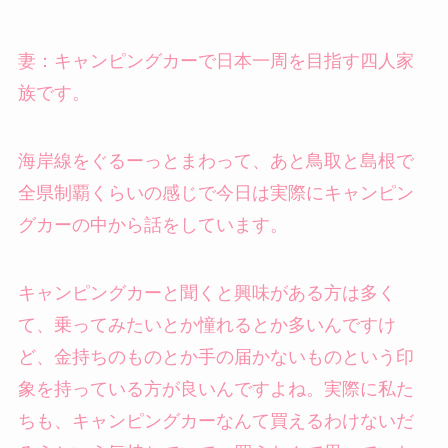
妻：キャンピングカーで日本一周を目指す四人家
族です。
海岸線をぐるーっとまわって、あと鳥取と島根で
全県制覇くらいの感じで今日は実際にキャンピン
グカーの中から話をしています。
キャンピングカーと聞くと興味がある方は多く
て、乗ってみたいとか憧れるとか多いんですけ
ど、金持ちのものとか手の届かないものという印
象を持っている方が良いんですよね。実際に私た
ちも、キャンピングカーなんて買えるわけないだ