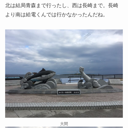
北は結局青森まで行ったし、西は長崎まで。長崎
より南は給電くんでは行かなかったんだね。
大間