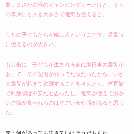
妻：まさかの軽のキャンピングカーだけど、うち
の車庫にも入る大きさで電気も使えると。
うちの子どもたちが娘二人ということで、災害時
に使えるのが大きい。
もし仮に、子どもが生まれる前に東日本大震災が
あって、その記憶が残ってた頃だったから、いざ
大震災が起きて避難することを考えたら、体育館
で雑魚寝は不安だと思ったし、電気が使えて温か
いご飯が食べれるのはすごい安心感があると思っ
た。
夫：何があっても生きていけそうだもんね。