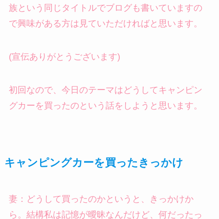
族という同じタイトルでブログも書いていますの
で興味がある方は見ていただければと思います。
(宣伝ありがとうございます)
初回なので、今日のテーマはどうしてキャンピン
グカーを買ったのという話をしようと思います。
キャンピングカーを買ったきっかけ
妻：どうして買ったのかというと、きっかけか
ら。結構私は記憶が曖昧なんだけど、何だったっ