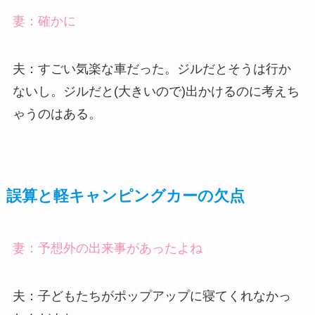
妻：確かに
夫：すごい気楽な車だった。ジルだとそうは行か
ないし。ジルだと(大きいので)出かけるのに考えち
ゃうのはある。
誤算と軽キャンピングカーの欠点
妻：予想外の出来事があったよね
夫：子どもたちがポップアップに寝てくれなかっ