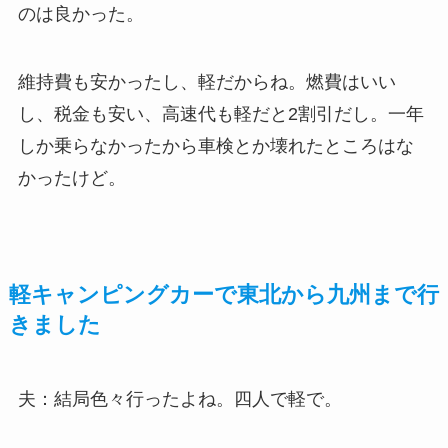
のは良かった。
維持費も安かったし、軽だからね。燃費はいい
し、税金も安い、高速代も軽だと2割引だし。一年
しか乗らなかったから車検とか壊れたところはな
かったけど。
軽キャンピングカーで東北から九州まで行
きました
夫：結局色々行ったよね。四人で軽で。