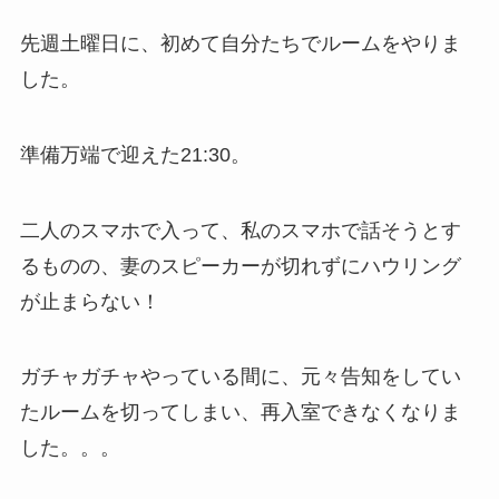
先週土曜日に、初めて自分たちでルームをやりま
した。
準備万端で迎えた21:30。
二人のスマホで入って、私のスマホで話そうとす
るものの、妻のスピーカーが切れずにハウリング
が止まらない！
ガチャガチャやっている間に、元々告知をしてい
たルームを切ってしまい、再入室できなくなりま
した。。。