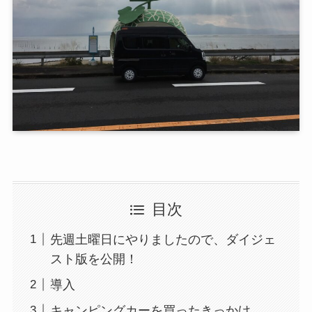
目次
先週土曜日にやりましたので、ダイジェ
スト版を公開！
導入
キャンピングカーを買ったきっかけ