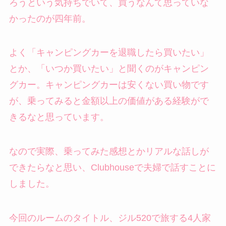
ろうという気持ちでいて、買うなんて思っていな
かったのが四年前。
よく「キャンピングカーを退職したら買いたい」
とか、「いつか買いたい」と聞くのがキャンピン
グカー。キャンピングカーは安くない買い物です
が、乗ってみると金額以上の価値がある経験がで
きるなと思っています。
なので実際、乗ってみた感想とかリアルな話しが
できたらなと思い、Clubhouseで夫婦で話すことに
しました。
今回のルームのタイトル、ジル520で旅する4人家