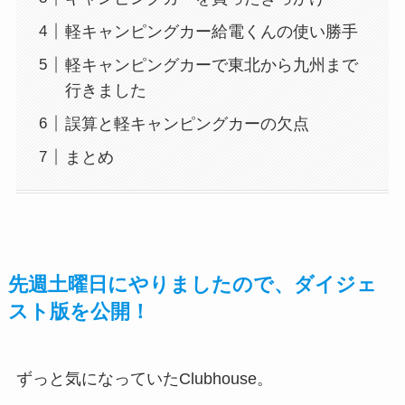
軽キャンピングカー給電くんの使い勝手
軽キャンピングカーで東北から九州まで
行きました
誤算と軽キャンピングカーの欠点
まとめ
先週土曜日にやりましたので、ダイジェ
スト版を公開！
ずっと気になっていたClubhouse。