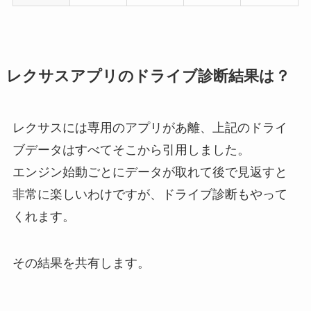
レクサスアプリのドライブ診断結果は？
レクサスには専用のアプリがあ離、上記のドライ
ブデータはすべてそこから引用しました。
エンジン始動ごとにデータが取れて後で見返すと
非常に楽しいわけですが、ドライブ診断もやって
くれます。
その結果を共有します。