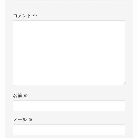
コメント
※
名前
※
メール
※