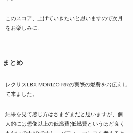
このスコア、上げていきたいと思いますので次月
をお楽しみに。
まとめ
レクサスLBX MORIZO RRの実際の燃費をお伝えし
て来ました。
結果を見て感じ方はさまざまだと思いますが、個
人的には想像以上の低燃費(低燃費というほど良く