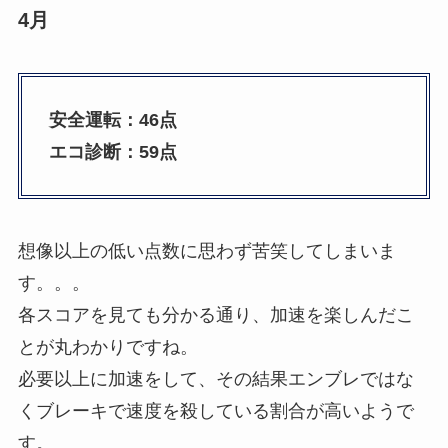
4月
安全運転：46点
エコ診断：59点
想像以上の低い点数に思わず苦笑してしまいま
す。。。
各スコアを見ても分かる通り、加速を楽しんだこ
とが丸わかりですね。
必要以上に加速をして、その結果エンブレではな
くブレーキで速度を殺している割合が高いようで
す。