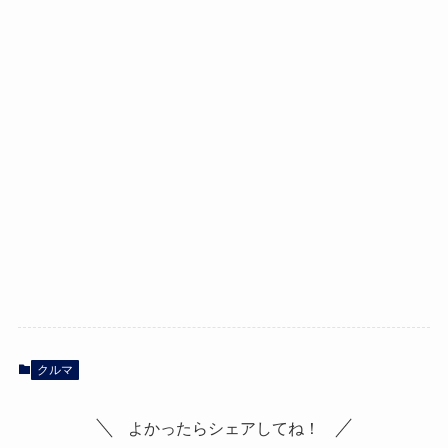
クルマ
よかったらシェアしてね！