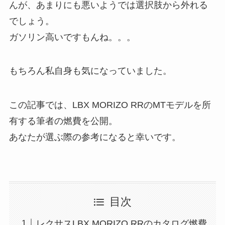
んが、あまりにも悪いようでは選択肢から外れる
でしょう。
ガソリン高いですもんね。。。
もちろん私自身も気になっていました。
この記事では、LBX MORIZO RRのMTモデルを所
有する筆者の燃費を公開。
あなたが選ぶ際の参考になると幸いです。
目次
レクサスLBX MORIZO RRのカタログ燃費