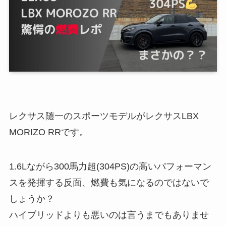
レクサス随一のスポーツモデルがレクサスLBX
MORIZO RRです。
1.6Lながら300馬力超(304PS)の高いパフォーマン
スを発揮する反面、燃費も気になるのではないで
しょうか？
ハイブリッドよりも悪いのは言うまでもありませ