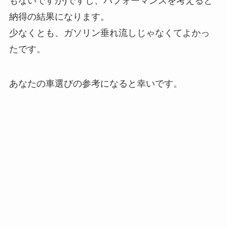
もないですが)ですし、パフォーマンスを考えると
納得の結果になります。
少なくとも、ガソリン垂れ流しじゃなくてよかっ
たです。
あなたの車選びの参考になると幸いです。