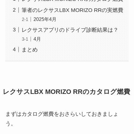
筆者のレクサスLBX MORIZO RRの実燃費
2025年4月
レクサスアプリのドライブ診断結果は？
4月
まとめ
レクサスLBX MORIZO RRのカタログ燃費
まずはカタログ燃費をおさらいしておきましょ
う。