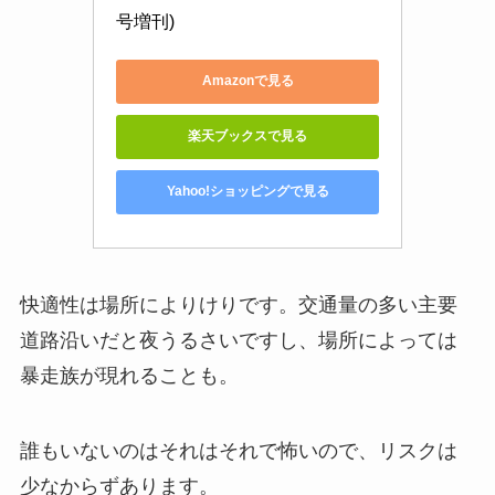
号増刊)
Amazonで見る
楽天ブックスで見る
Yahoo!ショッピングで見る
快適性は場所によりけりです。交通量の多い主要
道路沿いだと夜うるさいですし、場所によっては
暴走族が現れることも。
誰もいないのはそれはそれで怖いので、リスクは
少なからずあります。