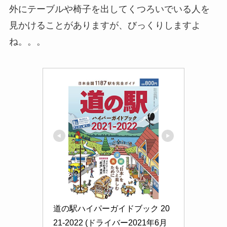
外にテーブルや椅子を出してくつろいでいる人を
見かけることがありますが、びっくりしますよ
ね。。。
道の駅ハイパーガイドブック 20
21-2022 (ドライバー2021年6月