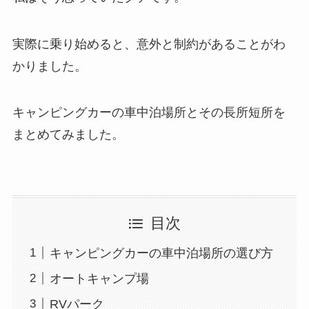
実際に乗り始めると、意外と制約があることがわ
かりました。
キャンピングカーの車中泊場所とその長所短所を
まとめてみました。
目次
キャンピングカーの車中泊場所の選び方
オートキャンプ場
RVパーク