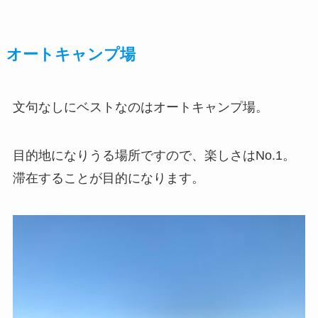
オートキャンプ場
文句なしにベストなのはオートキャンプ場。
目的地になりうる場所ですので、楽しさはNo.1。
滞在することが目的になります。