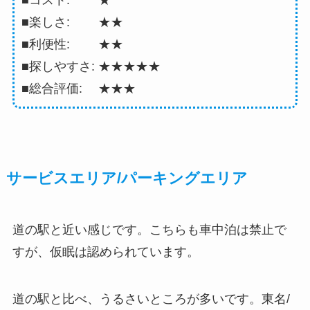
■コスト: ★
■楽しさ: ★★
■利便性: ★★
■探しやすさ: ★★★★★
■総合評価: ★★★
サービスエリア/パーキングエリア
道の駅と近い感じです。こちらも車中泊は禁止で
すが、仮眠は認められています。
道の駅と比べ、うるさいところが多いです。東名/