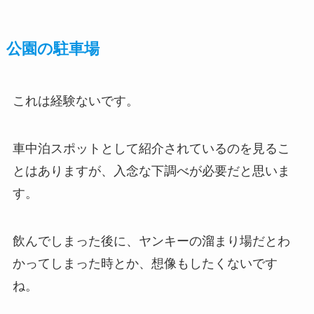
公園の駐車場
これは経験ないです。
車中泊スポットとして紹介されているのを見るこ
とはありますが、入念な下調べが必要だと思いま
す。
飲んでしまった後に、ヤンキーの溜まり場だとわ
かってしまった時とか、想像もしたくないです
ね。