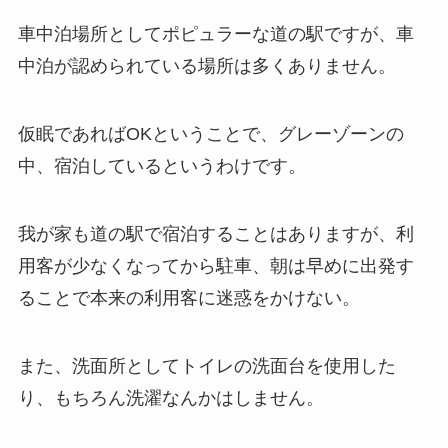
車中泊場所としてポピュラーな道の駅ですが、車
中泊が認められている場所は多くありません。
仮眠であればOKということで、グレーゾーンの
中、宿泊しているというわけです。
我が家も道の駅で宿泊することはありますが、利
用客が少なくなってから駐車、朝は早めに出発す
ることで本来の利用客に迷惑をかけない。
また、洗面所としてトイレの洗面台を使用した
り、もちろん洗濯なんかはしません。