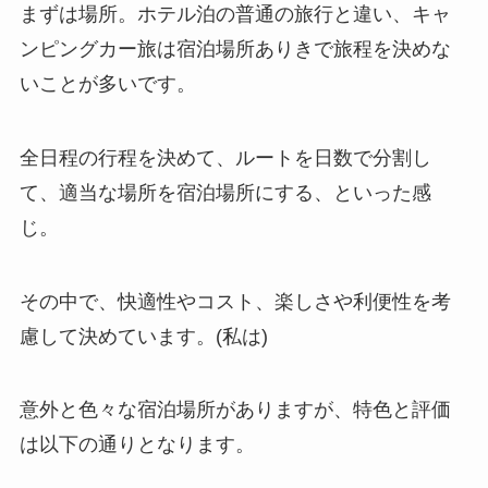
まずは場所。ホテル泊の普通の旅行と違い、キャ
ンピングカー旅は宿泊場所ありきで旅程を決めな
いことが多いです。
全日程の行程を決めて、ルートを日数で分割し
て、適当な場所を宿泊場所にする、といった感
じ。
その中で、快適性やコスト、楽しさや利便性を考
慮して決めています。(私は)
意外と色々な宿泊場所がありますが、特色と評価
は以下の通りとなります。