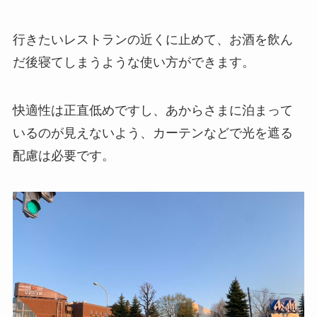
行きたいレストランの近くに止めて、お酒を飲ん
だ後寝てしまうような使い方ができます。
快適性は正直低めですし、あからさまに泊まって
いるのが見えないよう、カーテンなどで光を遮る
配慮は必要です。