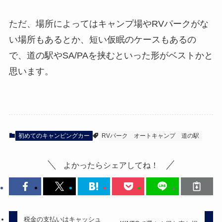
ただ、場所によってはキャンプ場やRVパークがな
い場所もあるとか、短い仮眠のケースもあるの
で、道の駅やSA/PAを挟むといった形がベストかと
思います。
初めてのキャンピングカー
RVパーク
オートキャンプ
道の駅
よかったらシェアしてね！
税金の支払いはキャッシュ