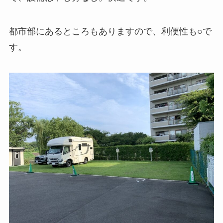
都市部にあるところもありますので、利便性も○で
す。