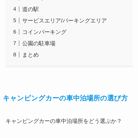
道の駅
サービスエリア/パーキングエリア
コインパーキング
公園の駐車場
まとめ
キャンピングカーの車中泊場所の選び方
キャンピングカーの車中泊場所をどう選ぶか？