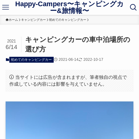
Happy-Campers〜キャンピングカ
ー&旅情報〜
ホーム
キャンピングカー
初めてのキャンピングカー
キャンピングカーの車中泊場所の
2021
6/14
選び方
2021-06-14
2022-10-17
初めてのキャンピングカー
当サイトには広告が含まれますが、筆者独自の視点で
作成している内容には影響を与えていません。