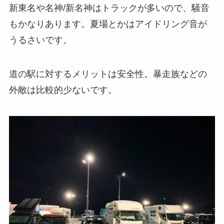
新東名や名神/新名神はトラックが多いので、騒音
もかなりあります。夏場とかはアイドリング音が
うるさいです。
道の駅に対するメリットは安全性。暴走族などの
外敵は比較的少ないです。