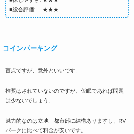
■探しやすさ: ★★★
■総合評価: ★★★
コインパーキング
盲点ですが、意外といいです。
推奨はされていないのですが、仮眠であれば問題
は少ないでしょう。
魅力的なのは立地。都市部に結構ありますし、RV
パークに比べて料金が安いです。