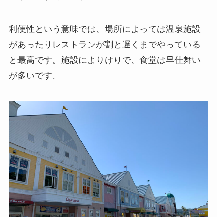
利便性という意味では、場所によっては温泉施設
があったりレストランが割と遅くまでやっている
と最高です。施設によりけりで、食堂は早仕舞い
が多いです。