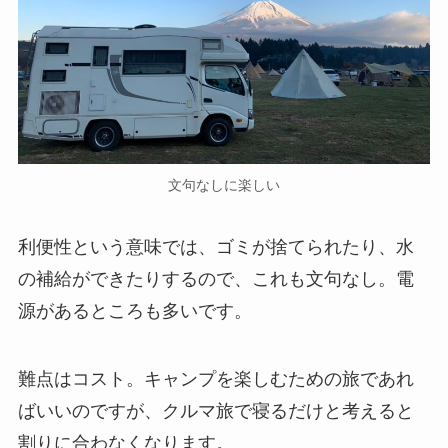
文句なしに楽しい
利便性という意味では、ゴミが捨てられたり、水
の補給ができたりするので、これも文句なし。電
源があるところも多いです。
難点はコスト。キャンプを楽しむための旅であれ
ばいいのですが、クルマ旅で寝るだけと考えると
割りに合わなくなります。