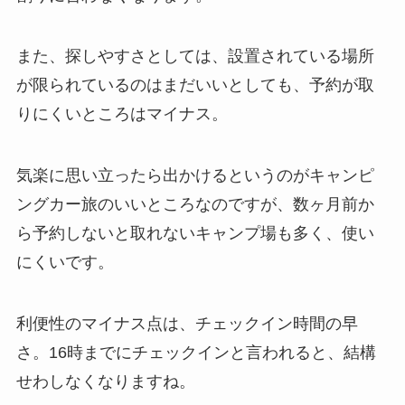
また、探しやすさとしては、設置されている場所
が限られているのはまだいいとしても、予約が取
りにくいところはマイナス。
気楽に思い立ったら出かけるというのがキャンピ
ングカー旅のいいところなのですが、数ヶ月前か
ら予約しないと取れないキャンプ場も多く、使い
にくいです。
利便性のマイナス点は、チェックイン時間の早
さ。16時までにチェックインと言われると、結構
せわしなくなりますね。