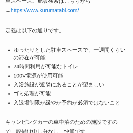
車スペース。施設検索はこちらから
→
https://www.kurumatabi.com/
定義は以下の通りです。
ゆったりとした駐車スペースで、一週間くらい
の滞在が可能
24時間利用が可能なトイレ
100V電源が使用可能
入浴施設が近隣にあることが望ましい
ゴミ処理が可能
入退場制限が緩やか予約が必須ではないこと
キャンピングカーの車中泊のための施設ですの
で、設備は申し分なし。快適です。