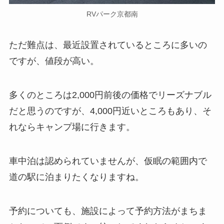
RVパーク京都南
ただ難点は、最近設置されているところに多いの
ですが、値段が高い。
多くのところは2,000円前後の価格でリーズナブル
だと思うのですが、4,000円近いところもあり、そ
れならキャンプ場に行きます。
車中泊は認められていませんが、仮眠の範囲内で
道の駅に泊まりたくなりますね。
予約についても、施設によって予約方法がまちま