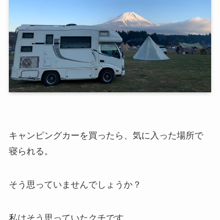
キャンピングカーを買ったら、気に入った場所で
寝られる。
そう思っていませんでしょうか？
私はそう思っていたクチです。