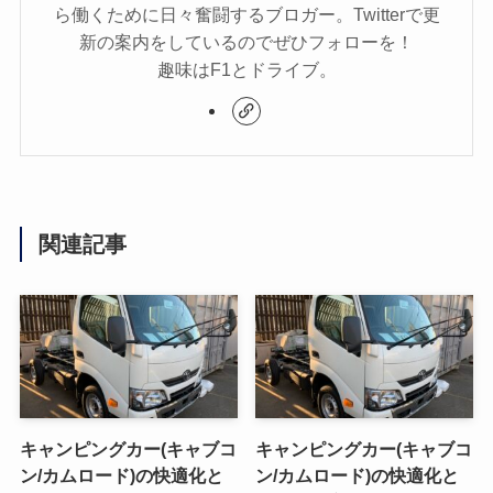
ら働くために日々奮闘するブロガー。Twitterで更
新の案内をしているのでぜひフォローを！
趣味はF1とドライブ。
関連記事
キャンピングカー(キャブコ
キャンピングカー(キャブコ
ン/カムロード)の快適化と
ン/カムロード)の快適化と