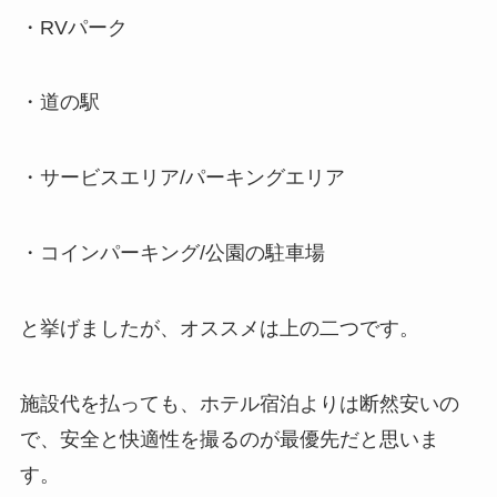
・RVパーク
・道の駅
・サービスエリア/パーキングエリア
・コインパーキング/公園の駐車場
と挙げましたが、オススメは上の二つです。
施設代を払っても、ホテル宿泊よりは断然安いの
で、安全と快適性を撮るのが最優先だと思いま
す。