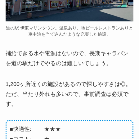
道の駅 伊東マリンタウン。温泉あり、地ビールレストランありと
車中泊を当て込んだような充実した施設。
補給できる水や電源はないので、長期キャラバン
を道の駅だけでやるのは難しいでしょう。
1,200ヶ所近くの施設があるので探しやすさは◎。
ただ、当たり外れも多いので、事前調査は必須で
す。
■快適性: ★★★