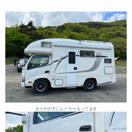
タイヤの下にレベラー入ってます