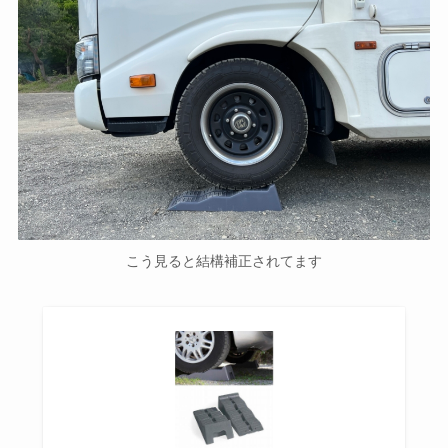
こう見ると結構補正されてます