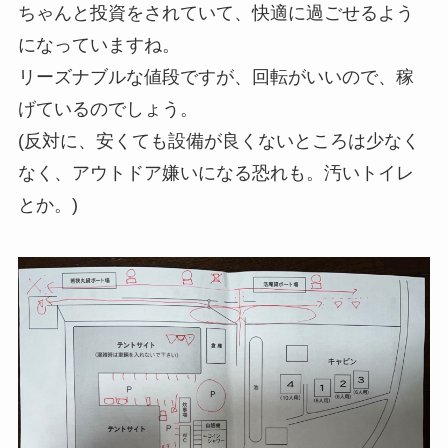
ちゃんと投資をされていて、快適に過ごせるよう
になっていますね。
リーズナブルな値段ですが、回転がいいので、稼
げているのでしょう。
(反対に、安くても設備が良くないところは少なく
なく、アウトドア嫌いになる恐れも。汚いトイレ
とか。)