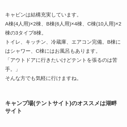
キャビンは結構充実しています。
A棟(4人用)×2棟、B棟(6人用)×4棟、C棟(10人用)×2
棟の3タイプ8棟。
トイレ、キッチン、冷蔵庫、エアコン完備。B棟に
はシャワー、C棟にはお風呂もあります。
「アウトドアに行きたいけどテントを張るのは苦
手。」
そんな方でも気軽に行けますね。
キャンプ場(テントサイト)のオススメは湖畔
サイト