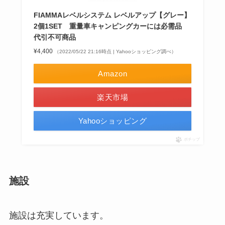
FIAMMAレベルシステム レベルアップ【グレー】
2個1SET 重量車キャンピングカーには必需品
代引不可商品
¥4,400
（2022/05/22 21:16時点 | Yahooショッピング調べ）
Amazon
楽天市場
Yahooショッピング
ポチップ
施設
施設は充実しています。