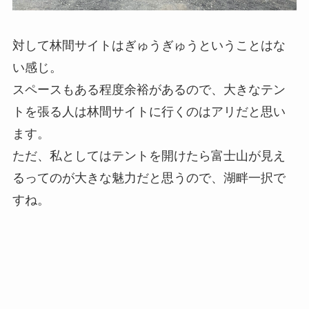
対して林間サイトはぎゅうぎゅうということはな
い感じ。
スペースもある程度余裕があるので、大きなテン
トを張る人は林間サイトに行くのはアリだと思い
ます。
ただ、私としてはテントを開けたら富士山が見え
るってのが大きな魅力だと思うので、湖畔一択で
すね。