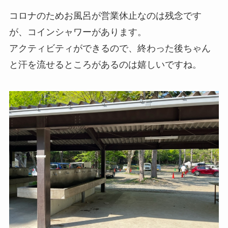
コロナのためお風呂が営業休止なのは残念です
が、コインシャワーがあります。
アクティビティができるので、終わった後ちゃん
と汗を流せるところがあるのは嬉しいですね。