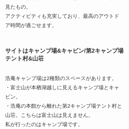
見たもの。
アクティビティも充実しており、最高のアウトド
ア時間が過ごせます。
サイトはキャンプ場&キャビン/第2キャンプ場
テント村&山荘
浩庵キャンプ場は2種類のスペースがあります。
・富士山が本栖湖越しに見えるキャンプ場とキャ
ビン。
・浩庵の本館から離れた第2キャンプ場テント村と
山荘。こちらは富士山は見えません。
私が行ったのはキャンプ場です。