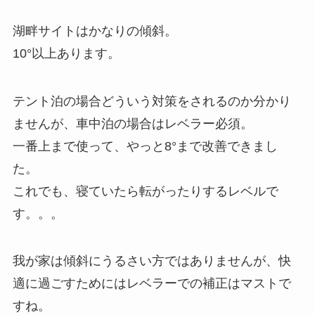
湖畔サイトはかなりの傾斜。
10°以上あります。
テント泊の場合どういう対策をされるのか分かり
ませんが、車中泊の場合はレベラー必須。
一番上まで使って、やっと8°まで改善できまし
た。
これでも、寝ていたら転がったりするレベルで
す。。。
我が家は傾斜にうるさい方ではありませんが、快
適に過ごすためにはレベラーでの補正はマストで
すね。