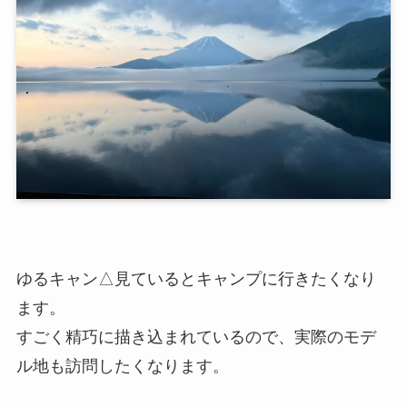
ゆるキャン△見ているとキャンプに行きたくなり
ます。
すごく精巧に描き込まれているので、実際のモデ
ル地も訪問したくなります。