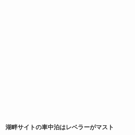
湖畔サイトの車中泊はレベラーがマスト