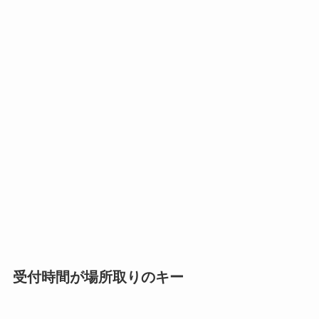
受付時間が場所取りのキー