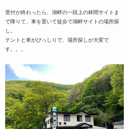
受付が終わったら、湖畔の一段上の林間サイトま
で降りて、車を置いて徒歩で湖畔サイトの場所探
し。
テントと車がびっしりで、場所探しが大変で
す。。。