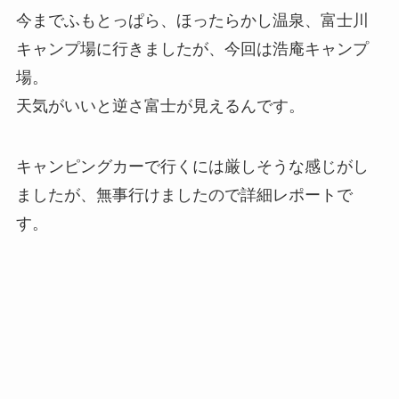
今までふもとっぱら、ほったらかし温泉、富士川
キャンプ場に行きましたが、今回は浩庵キャンプ
場。
天気がいいと逆さ富士が見えるんです。
キャンピングカーで行くには厳しそうな感じがし
ましたが、無事行けましたので詳細レポートで
す。