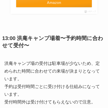
Amazon
ポチップ
13:00 洪庵キャンプ場着〜予約時間に合わ
せて受付〜
洪庵キャンプ場の受付は駐車場が少ないため、定
められた時間に合わせての来場が決まりとなって
います。
予約は受付時間ごとに受け付ける仕組みになって
います。
受付時間外は受け付けてもらえないので注意。