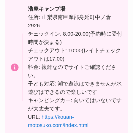
浩庵キャンプ場
住所: 山梨県南巨摩郡身延町中ノ倉
2926
チェックイン: 8:00-20:00(予約時に受付
時間が決まる)
チェックアウト: 10:00(レイトチェック
アウトは17:00)
料金: 複雑なのでサイトご確認くださ
い。
子ども対応: 湖で遊泳はできませんが水
遊びはできるので楽しいです
キャンピングカー: 向いてはいないです
が大丈夫です。
URL:
https://kouan-
motosuko.com/index.html