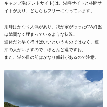
キャンプ場(テントサイト)は、湖畔サイトと林間サ
イトがあり、どちらもフリーになっています。
湖畔はかなり人気があり、我が家が行ったGW終盤
は隙間なく埋まっているような状況。
連休だと早く行けばいいというものではなく、連
泊の人がいますので、ほとんど運ですね。
また、湖の目の前はかなり傾斜があるので注意。