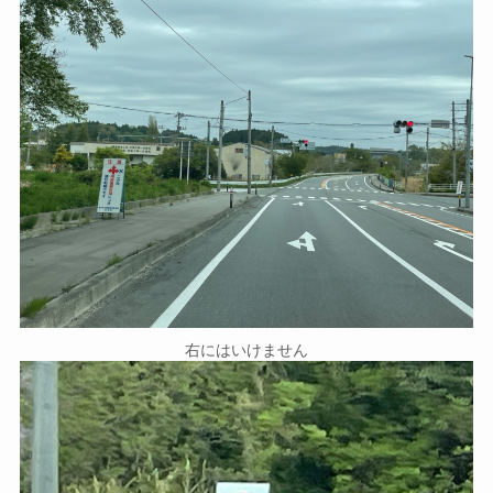
右にはいけません