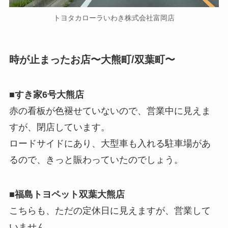
トヨタカローラいわき株式会社富岡店
時が止まったお店〜大熊町/双葉町〜
■すき家6号大熊店
赤の看板が色褪せていないので、営業中に見えま
すが、閉店しています。
ロードサイドにあり、大型車も入れる駐車場があ
るので、きっと賑わっていたのでしょう。
■福島トヨペット双葉大熊店
こちらも、ただの定休日に見えますが、営業して
いません。