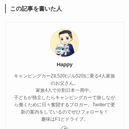
この記事を書いた人
Happy
キャンピングカーZIL520(ジル520)に乗る4人家族
のお父さん。
家族4人で分割日本一周中。
子どもが独立したらキャンピングカーで旅しなが
ら働くために日々奮闘するブロガー。Twitterで更
新の案内をしているのでぜひフォローを！
趣味はF1とドライブ。