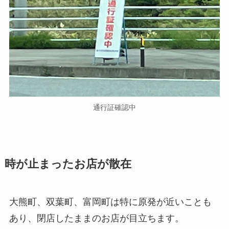
通行証確認中
時が止まったお店が散在
大熊町、双葉町、富岡町は特に原発が近いことも
あり、閉店したままのお店が目立ちます。