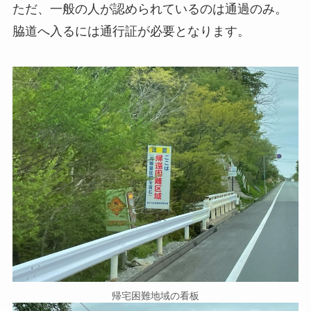
ただ、一般の人が認められているのは通過のみ。
脇道へ入るには通行証が必要となります。
帰宅困難地域の看板