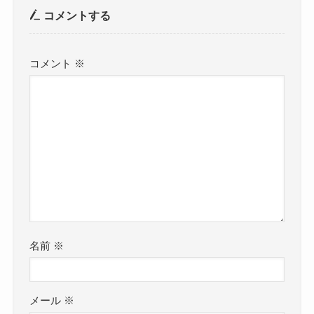
コメントする
コメント
※
名前
※
メール
※