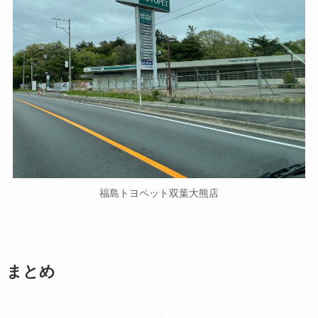
福島トヨペット双葉大熊店
まとめ