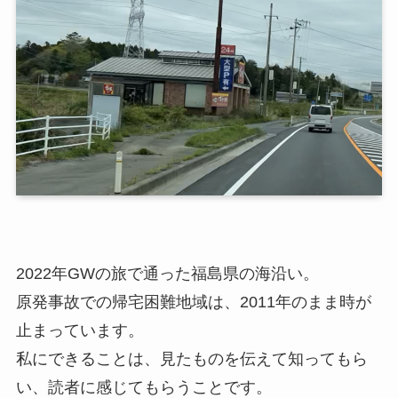
2022年GWの旅で通った福島県の海沿い。
原発事故での帰宅困難地域は、2011年のまま時が
止まっています。
私にできることは、見たものを伝えて知ってもら
い、読者に感じてもらうことです。