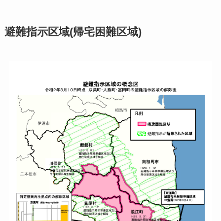
避難指示区域(帰宅困難区域)