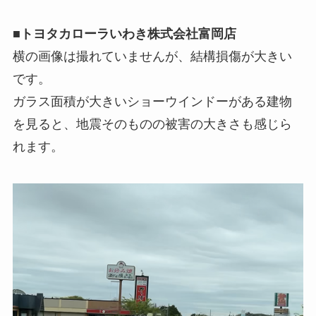
■トヨタカローラいわき株式会社富岡店
横の画像は撮れていませんが、結構損傷が大きい
です。
ガラス面積が大きいショーウインドーがある建物
を見ると、地震そのものの被害の大きさも感じら
れます。