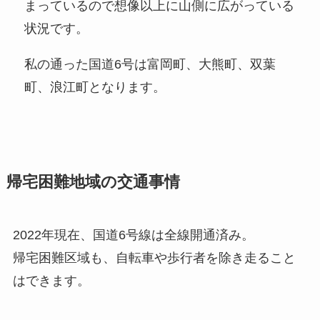
まっているので想像以上に山側に広がっている
状況です。
私の通った国道6号は富岡町、大熊町、双葉
町、浪江町となります。
帰宅困難地域の交通事情
2022年現在、国道6号線は全線開通済み。
帰宅困難区域も、自転車や歩行者を除き走ること
はできます。