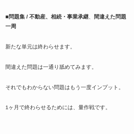
■問題集 / 不動産、
相続・事業承継
、
間違えた問題
一周
新たな単元は終わらせます。
間違えた問題は一通り舐めてみます。
それでもわからない問題はもう一度インプット。
1ヶ月で終わらせるためには、量作戦です。