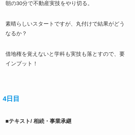
朝の30分で不動産実技をやり切る。
素晴らしいスタートですが、丸付けで結果がどう
なるか？
借地権を覚えないと学科も実技も落とすので、要
インプット！
4日目
■
テキスト
/
相続・事業承継