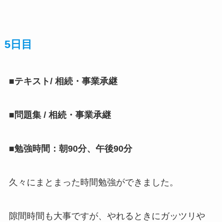
5日目
■
テキスト
/ 相続・事業承継
■問題集 / 相続・事業承継
■勉強時間：朝90分、午後90分
久々にまとまった時間勉強ができました。
隙間時間も大事ですが、やれるときにガッツリや