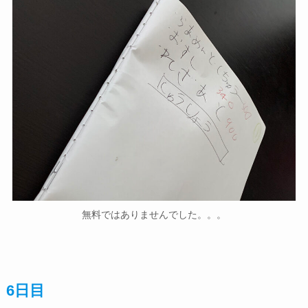
無料ではありませんでした。。。
6日目