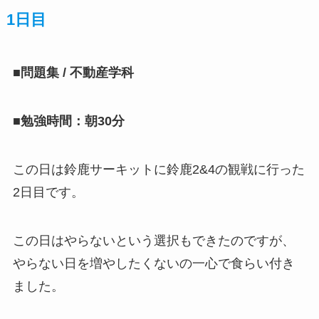
1日目
■問題集 / 不動産学科
■勉強時間：朝30分
この日は鈴鹿サーキットに鈴鹿2&4の観戦に行った
2日目です。
この日はやらないという選択もできたのですが、
やらない日を増やしたくないの一心で食らい付き
ました。