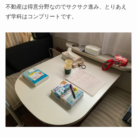
不動産は得意分野なのでサクサク進み、とりあえ
ず学科はコンプリートです。