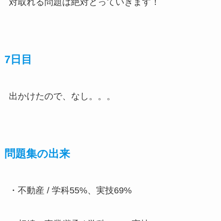
対取れる問題は絶対とっていきます！
7日目
出かけたので、なし。。。
問題集の出来
・不動産 / 学科55%、実技69%