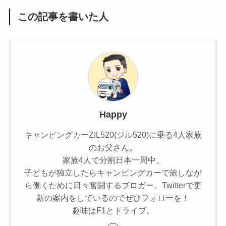
この記事を書いた人
Happy
キャンピングカーZIL520(ジル520)に乗る4人家族
のお父さん。
家族4人で分割日本一周中。
子どもが独立したらキャンピングカーで旅しなが
ら働くために日々奮闘するブロガー。Twitterで更
新の案内をしているのでぜひフォローを！
趣味はF1とドライブ。