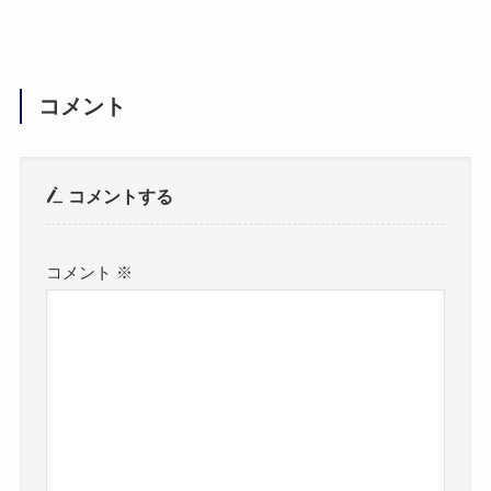
コメント
コメントする
コメント
※