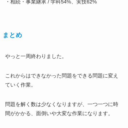
・相続・事業継承 / 学科54%、実技62%
まとめ
やっと一周終わりました。
これからはできなかった問題をできる問題に変え
ていく作業。
問題を解く数は少なくなりますが、一つ一つに時
間がかかる、面倒いや大変な作業になります。