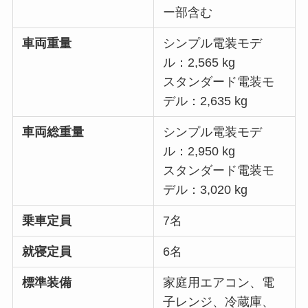
ー部含む
車両重量
シンプル電装モデ
ル：2,565 kg
スタンダード電装モ
デル：2,635 kg
車両総重量
シンプル電装モデ
ル：2,950 kg
スタンダード電装モ
デル：3,020 kg
乗車定員
7名
就寝定員
6名
標準装備
家庭用エアコン、電
子レンジ、冷蔵庫、