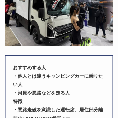
おすすめする人
・他人とは違うキャンピングカーに乗りた
い人
・河原や悪路などを走る人
特徴
・悪路走破を意識した運転席、居住部分離