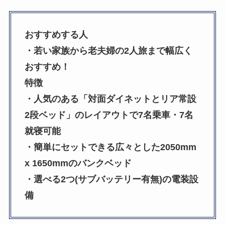
おすすめする人
・若い家族から老夫婦の2人旅まで幅広く
おすすめ！
特徴
・人気のある「対面ダイネットとリア常設
2段ベッド」のレイアウトで7名乗車・7名
就寝可能
・簡単にセットできる広々とした2050mm
x 1650mmのバンクベッド
・選べる2つ(サブバッテリー有無)の電装設
備