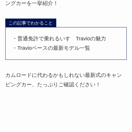
ングカーを一挙紹介！
この記事でわかること
・普通免許で乗れるいすゞTravioの魅力
・Travioベースの最新モデル一覧
カムロードに代わるかもしれない最新式のキャン
ピングカー、たっぷりご確認ください！