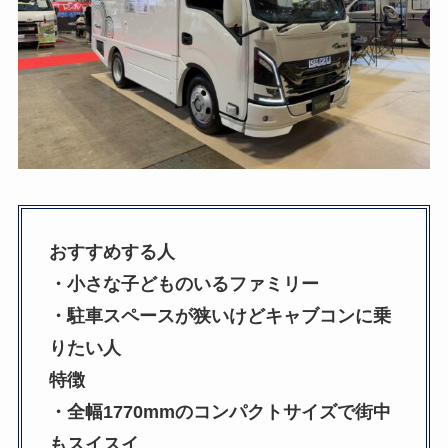
おすすめする人
・小さな子どものいるファミリー
・駐車スペースが狭いけどキャブコンに乗
りたい人
特徴
・全幅1770mmのコンパクトサイズで街中
もスイスイ