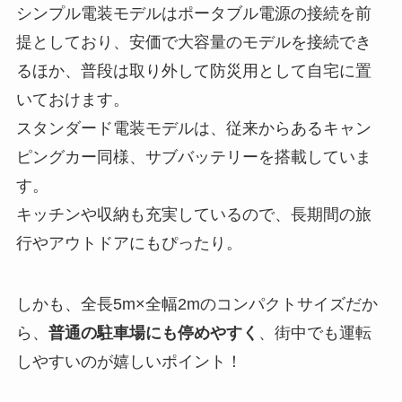
シンプル電装モデルはポータブル電源の接続を前
提としており、安価で大容量のモデルを接続でき
るほか、普段は取り外して防災用として自宅に置
いておけます。
スタンダード電装モデルは、従来からあるキャン
ピングカー同様、サブバッテリーを搭載していま
す。
キッチンや収納も充実しているので、長期間の旅
行やアウトドアにもぴったり。
しかも、全長5m×全幅2mのコンパクトサイズだか
ら、
普通の駐車場にも停めやすく
、街中でも運転
しやすいのが嬉しいポイント！