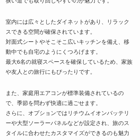
狭い道でも取り回しやすいのが魅力です。
室内には広々としたダイネットがあり、リラック
スできる空間が確保されています。
対面式シートやそこそこ広いキッチンを備え、移
動中でも自宅のようにくつろげます。
最大6名の就寝スペースを確保しているため、家族
や友人との旅行にもぴったりです。
また、家庭用エアコンが標準装備されているの
で、季節を問わず快適に過ごせます。
さらに、オプションではリチウムイオンバッテリ
ーや大型ソーラーパネルなどが設定され、旅のス
タイルに合わせたカスタマイズができるのも魅力