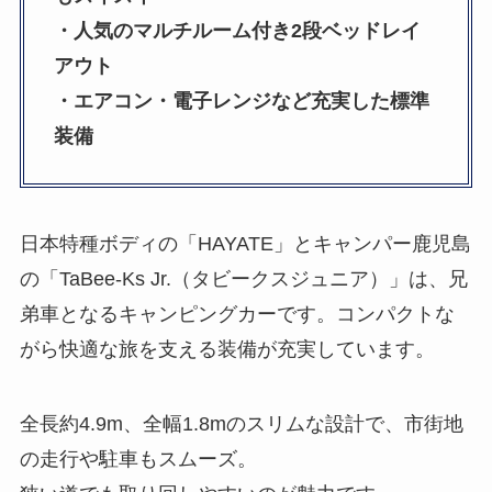
・
人気の
マルチルーム付き2段ベッドレイ
アウト
・エアコン・電子レンジなど充実した標準
装備
日本特種ボディの「HAYATE」とキャンパー鹿児島
の「TaBee-Ks Jr.（タビークスジュニア）」は、兄
弟車となるキャンピングカーです。コンパクトな
がら快適な旅を支える装備が充実しています。
全長約4.9m、全幅1.8mのスリムな設計で、市街地
の走行や駐車もスムーズ。