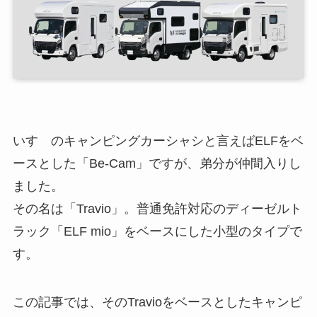
いすゞのキャンピングカーシャシと言えばELFをベ
ースとした「Be-Cam」ですが、弟分が仲間入りし
ました。
その名は「Travio」。普通免許対応のディーゼルト
ラック「ELF mio」をベースにした小型のタイプで
す。
この記事では、そのTravioをベースとしたキャンピ