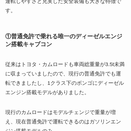
運転しやすさと充実した安全装備も大きな特徴で
す。
①普通免許で乗れる唯一のディーゼルエンジ
ン搭載キャブコン
従来はトヨタ・カムロードも車両総重量が3.5t未満
に収まっていましたので、現行の普通免許でも運
転できましたし、1クラス下のボンゴにディーゼル
エンジン搭載モデルがありました。
現行のカムロードはモデルチェンジで重量が増
え、現在普通免許で運転できるのはガソリンエン