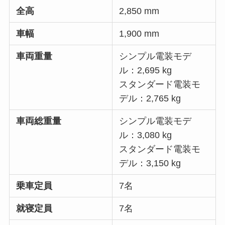
全高
2,850 mm
車幅
1,900 mm
車両重量
シンプル電装モデ
ル：2,695 kg
スタンダード電装モ
デル：2,765 kg
車両総重量
シンプル電装モデ
ル：3,080 kg
スタンダード電装モ
デル：3,150 kg
乗車定員
7名
就寝定員
7名