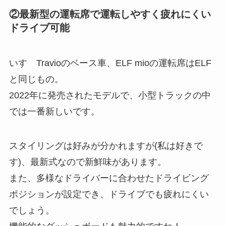
②最新型の運転席で運転しやすく疲れにくい
ドライブ可能
いすゞTravioのベース車、ELF mioの運転席はELF
と同じもの。
2022年に発売されたモデルで、小型トラックの中
では一番新しいです。
スタイリングは好みが分かれますが(私は好きで
す)、最新式なので新鮮味があります。
また、多様なドライバーに合わせたドライビング
ポジションが設定でき、ドライブでも疲れにくい
でしょう。