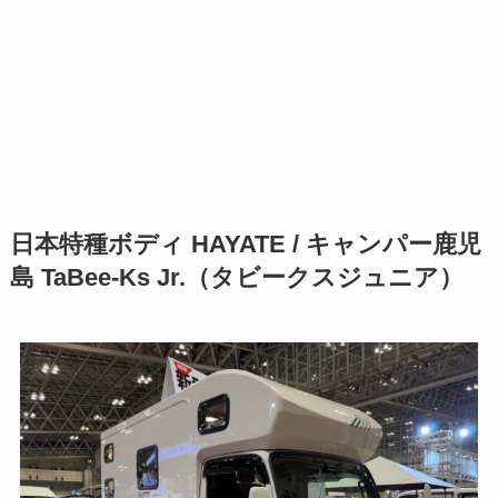
日本特種ボディ HAYATE /
キャンパー鹿児
島
TaBee-Ks Jr.（タビークスジュニア）