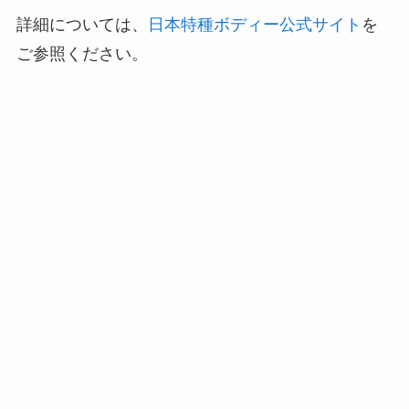
詳細については、
日本特種ボディー公式サイト
を
ご参照ください。