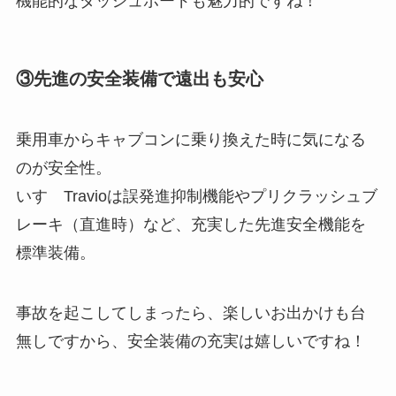
機能的なダッシュボードも魅力的ですね！
③先進の安全装備で遠出も安心
乗用車からキャブコンに乗り換えた時に気になる
のが安全性。
いすゞTravioは誤発進抑制機能やプリクラッシュブ
レーキ（直進時）など、充実した先進安全機能を
標準装備。
事故を起こしてしまったら、楽しいお出かけも台
無しですから、安全装備の充実は嬉しいですね！