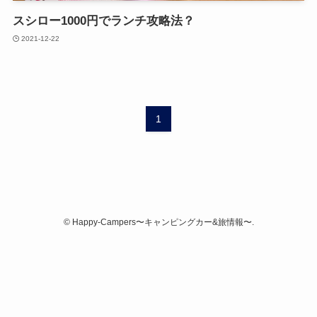
スシロー1000円でランチ攻略法？
2021-12-22
1
©
Happy-Campers〜キャンピングカー&旅情報〜.